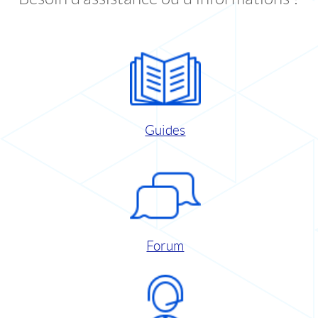
Guides
Forum